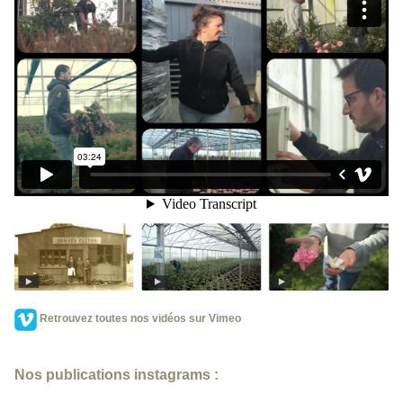
Retrouvez toutes nos vidéos sur Vimeo
Nos publications instagrams :