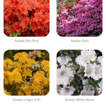
Azalée Hot Shot
Azalée Kirin
Azalée Lingot d'Or
Azalée White Moon