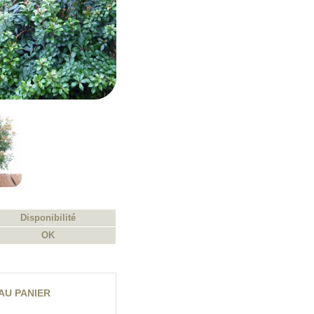
Disponibilité
OK
AU PANIER