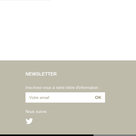
NEWSLETTER
Inscrivez-vous à notre lettre d'information :
Nous suivre :