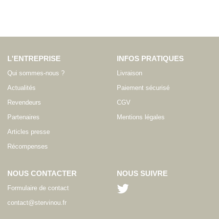
L'ENTREPRISE
INFOS PRATIQUES
Qui sommes-nous ?
Livraison
Actualités
Paiement sécurisé
Revendeurs
CGV
Partenaires
Mentions légales
Articles presse
Récompenses
NOUS CONTACTER
NOUS SUIVRE
Formulaire de contact
contact@stervinou.fr