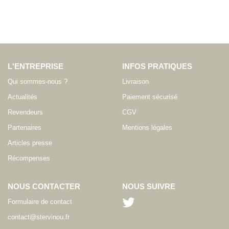
L'ENTREPRISE
INFOS PRATIQUES
Qui sommes-nous ?
Livraison
Actualités
Paiement sécurisé
Revendeurs
CGV
Partenaires
Mentions légales
Articles presse
Récompenses
NOUS CONTACTER
NOUS SUIVRE
Formulaire de contact
contact@stervinou.fr