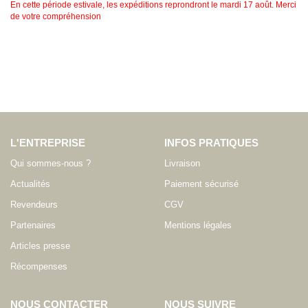
En cette période estivale, les expéditions reprondront le mardi 17 août. Merci
de votre compréhension
L'ENTREPRISE
INFOS PRATIQUES
Qui sommes-nous ?
Livraison
Actualités
Paiement sécurisé
Revendeurs
CGV
Partenaires
Mentions légales
Articles presse
Récompenses
NOUS CONTACTER
NOUS SUIVRE