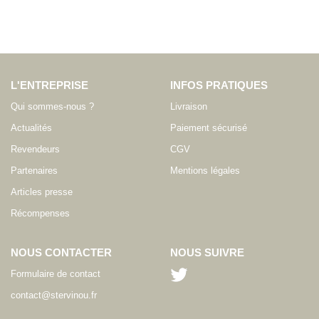
L'ENTREPRISE
INFOS PRATIQUES
Qui sommes-nous ?
Livraison
Actualités
Paiement sécurisé
Revendeurs
CGV
Partenaires
Mentions légales
Articles presse
Récompenses
NOUS CONTACTER
NOUS SUIVRE
Formulaire de contact
contact@stervinou.fr