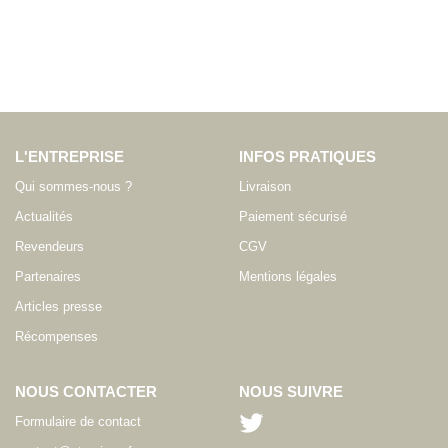
L'ENTREPRISE
INFOS PRATIQUES
Qui sommes-nous ?
Livraison
Actualités
Paiement sécurisé
Revendeurs
CGV
Partenaires
Mentions légales
Articles presse
Récompenses
NOUS CONTACTER
NOUS SUIVRE
Formulaire de contact