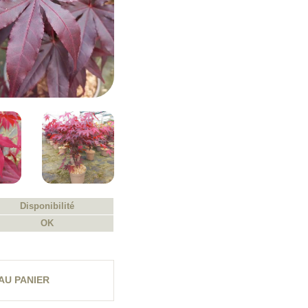
Disponibilité
OK
AU PANIER