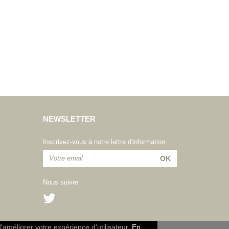
NEWSLETTER
Inscrivez-vous à notre lettre d'information :
Nous suivre :
d'améliorer votre expérience d'utilisateur.
En