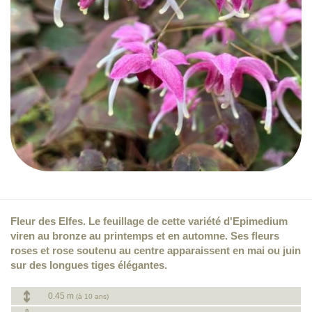
Fleur des Elfes. Le feuillage de cette variété d'Epimedium
viren au bronze au printemps et en automne. Ses fleurs
roses et rose soutenu au centre apparaissent en mai ou juin
sur des longues tiges élégantes.
0.45 m
(à 10 ans)