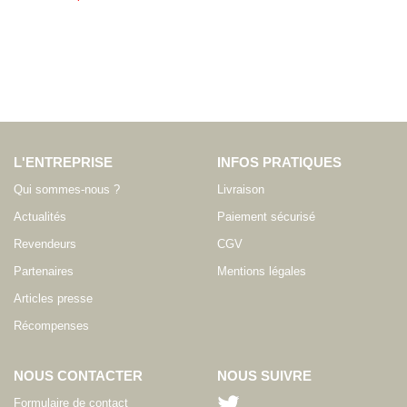
L'ENTREPRISE
INFOS PRATIQUES
Qui sommes-nous ?
Livraison
Actualités
Paiement sécurisé
Revendeurs
CGV
Partenaires
Mentions légales
Articles presse
Récompenses
NOUS CONTACTER
NOUS SUIVRE
Formulaire de contact