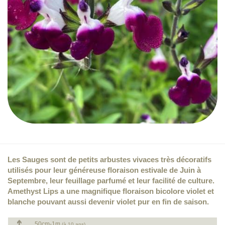
Les Sauges sont de petits arbustes vivaces très décoratifs
utilisés pour leur généreuse floraison estivale de Juin à
Septembre, leur feuillage parfumé et leur facilité de culture.
Amethyst Lips a une magnifique floraison bicolore violet et
blanche pouvant aussi devenir violet pur en fin de saison.
50cm-1m
(à 10 ans)