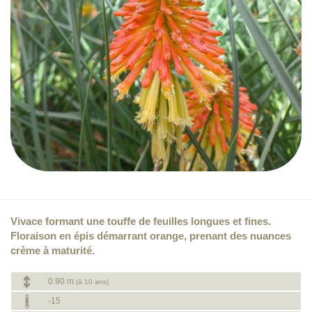
Vivace formant une touffe de feuilles longues et fines.
Floraison en épis démarrant orange, prenant des nuances
crème à maturité.
0.90 m
(à 10 ans)
-15