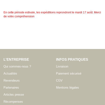
En cette période estivale, les expéditions reprondront le mardi 17 août. Merci
de votre compréhension
L'ENTREPRISE
INFOS PRATIQUES
Qui sommes-nous ?
Livraison
Actualités
Paiement sécurisé
Revendeurs
CGV
Partenaires
Mentions légales
Articles presse
Récompenses