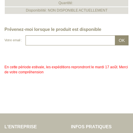
Quantité:
Disponibilité: NON DISPONIBLE ACTUELLEMENT
Prévenez-moi lorsque le produit est disponible
Votre email :
En cette période estivale, les expéditions reprondront le mardi 17 août. Merci
de votre compréhension
L'ENTREPRISE
INFOS PRATIQUES