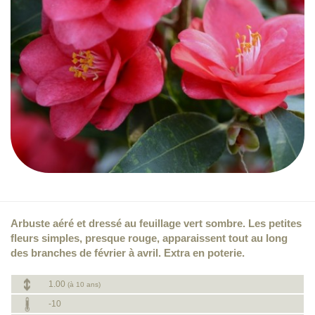
Arbuste aéré et dressé au feuillage vert sombre. Les petites
fleurs simples, presque rouge, apparaissent tout au long
des branches de février à avril. Extra en poterie.
1.00
(à 10 ans)
-10