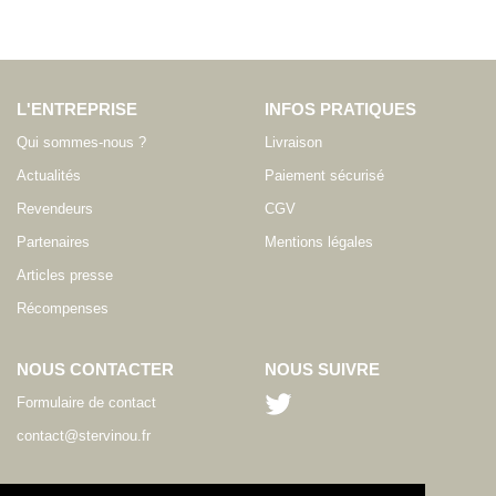
L'ENTREPRISE
INFOS PRATIQUES
Qui sommes-nous ?
Livraison
Actualités
Paiement sécurisé
Revendeurs
CGV
Partenaires
Mentions légales
Articles presse
Récompenses
NOUS CONTACTER
NOUS SUIVRE
Formulaire de contact
contact@stervinou.fr