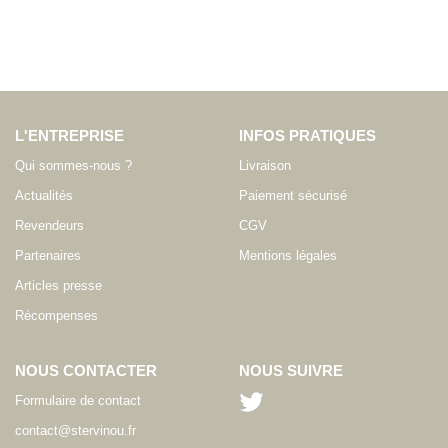
L'ENTREPRISE
INFOS PRATIQUES
Qui sommes-nous ?
Livraison
Actualités
Paiement sécurisé
Revendeurs
CGV
Partenaires
Mentions légales
Articles presse
Récompenses
NOUS CONTACTER
NOUS SUIVRE
Formulaire de contact
contact@stervinou.fr