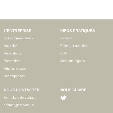
L'ENTREPRISE
INFOS PRATIQUES
Qui sommes-nous ?
Livraison
Actualités
Paiement sécurisé
Revendeurs
CGV
Partenaires
Mentions légales
Articles presse
Récompenses
NOUS CONTACTER
NOUS SUIVRE
Formulaire de contact
contact@stervinou.fr