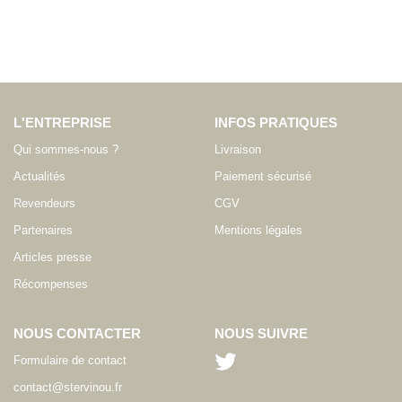
L'ENTREPRISE
INFOS PRATIQUES
Qui sommes-nous ?
Livraison
Actualités
Paiement sécurisé
Revendeurs
CGV
Partenaires
Mentions légales
Articles presse
Récompenses
NOUS CONTACTER
NOUS SUIVRE
Formulaire de contact
contact@stervinou.fr