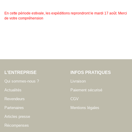
En cette période estivale, les expéditions reprondront le mardi 17 août. Merci
de votre compréhension
L'ENTREPRISE
INFOS PRATIQUES
Qui sommes-nous ?
Livraison
Actualités
Paiement sécurisé
Revendeurs
CGV
Partenaires
Mentions légales
Articles presse
Récompenses