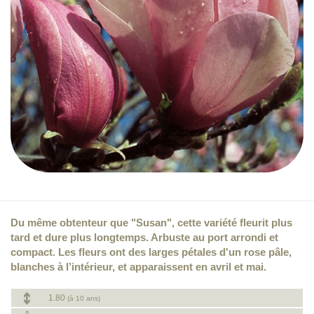
Du même obtenteur que "Susan", cette variété fleurit plus
tard et dure plus longtemps. Arbuste au port arrondi et
compact. Les fleurs ont des larges pétales d'un rose pâle,
blanches à l’intérieur, et apparaissent en avril et mai.
1.80
(à 10 ans)