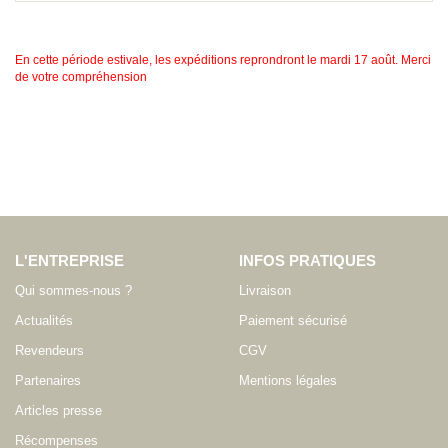
En cette période estivale, les expéditions reprondront le mardi 17 août. Merci
de votre compréhension
L'ENTREPRISE
INFOS PRATIQUES
Qui sommes-nous ?
Livraison
Actualités
Paiement sécurisé
Revendeurs
CGV
Partenaires
Mentions légales
Articles presse
Récompenses