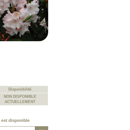
Disponibilité
NON DISPONIBLE
ACTUELLEMENT
 est disponible