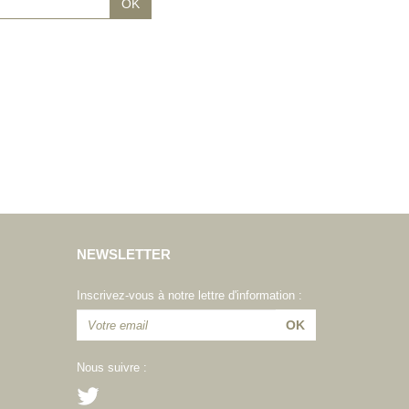
NEWSLETTER
Inscrivez-vous à notre lettre d'information :
Nous suivre :