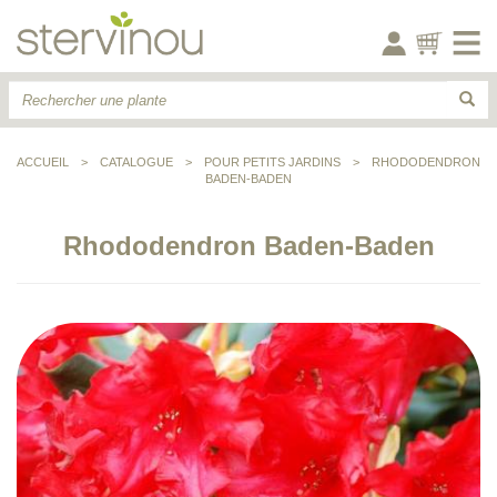
ACCUEIL
>
CATALOGUE
>
POUR PETITS JARDINS
>
RHODODENDRON
BADEN-BADEN
Rhododendron Baden-Baden