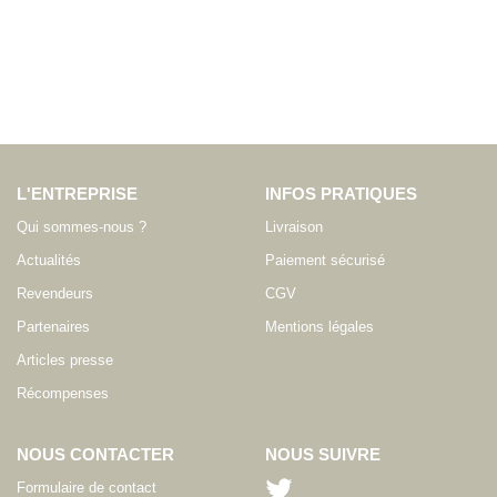
L'ENTREPRISE
INFOS PRATIQUES
Qui sommes-nous ?
Livraison
Actualités
Paiement sécurisé
Revendeurs
CGV
Partenaires
Mentions légales
Articles presse
Récompenses
NOUS CONTACTER
NOUS SUIVRE
Formulaire de contact