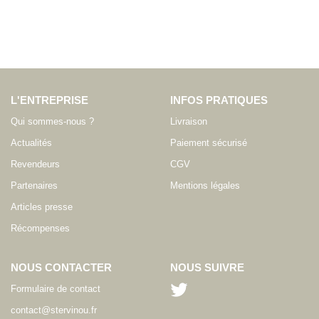
L'ENTREPRISE
INFOS PRATIQUES
Qui sommes-nous ?
Livraison
Actualités
Paiement sécurisé
Revendeurs
CGV
Partenaires
Mentions légales
Articles presse
Récompenses
NOUS CONTACTER
NOUS SUIVRE
Formulaire de contact
contact@stervinou.fr