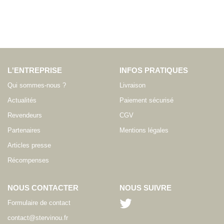
L'ENTREPRISE
INFOS PRATIQUES
Qui sommes-nous ?
Livraison
Actualités
Paiement sécurisé
Revendeurs
CGV
Partenaires
Mentions légales
Articles presse
Récompenses
NOUS CONTACTER
NOUS SUIVRE
Formulaire de contact
contact@stervinou.fr