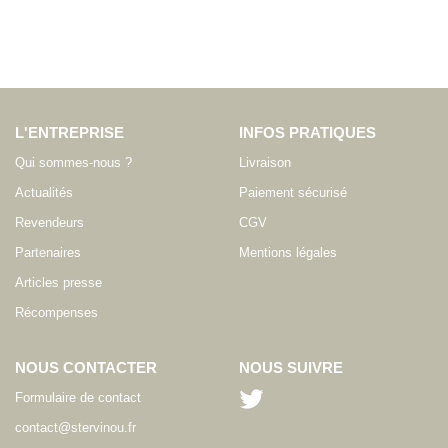
L'ENTREPRISE
INFOS PRATIQUES
Qui sommes-nous ?
Livraison
Actualités
Paiement sécurisé
Revendeurs
CGV
Partenaires
Mentions légales
Articles presse
Récompenses
NOUS CONTACTER
NOUS SUIVRE
Formulaire de contact
contact@stervinou.fr