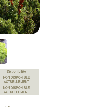
Disponibilité
NON DISPONIBLE
ACTUELLEMENT
NON DISPONIBLE
ACTUELLEMENT