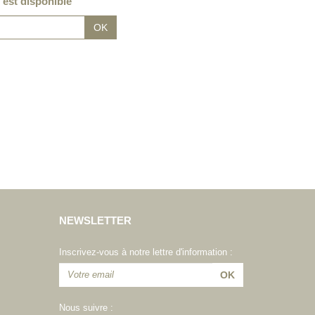
 est disponible
NEWSLETTER
Inscrivez-vous à notre lettre d'information :
Nous suivre :