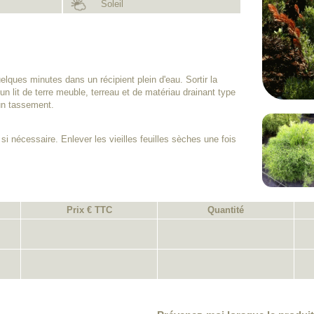
Soleil
lques minutes dans un récipient plein d'eau. Sortir la
 un lit de terre meuble, terreau et de matériau drainant type
un tassement.
 si nécessaire. Enlever les vieilles feuilles sèches une fois
Prix € TTC
Quantité