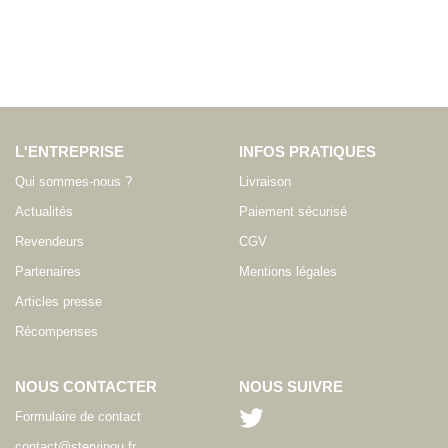
L'ENTREPRISE
INFOS PRATIQUES
Qui sommes-nous ?
Livraison
Actualités
Paiement sécurisé
Revendeurs
CGV
Partenaires
Mentions légales
Articles presse
Récompenses
NOUS CONTACTER
NOUS SUIVRE
Formulaire de contact
contact@stervinou.fr