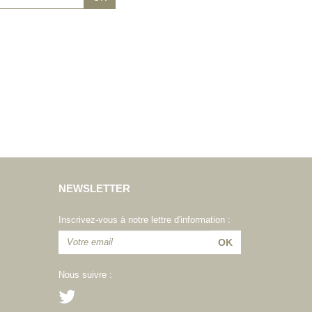
NEWSLETTER
Inscrivez-vous à notre lettre d'information :
Nous suivre :