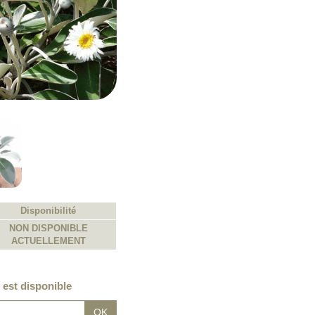
Disponibilité
NON DISPONIBLE
ACTUELLEMENT
 est disponible