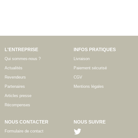
L'ENTREPRISE
INFOS PRATIQUES
Qui sommes-nous ?
Livraison
Actualités
Paiement sécurisé
Revendeurs
CGV
Partenaires
Mentions légales
Articles presse
Récompenses
NOUS CONTACTER
NOUS SUIVRE
Formulaire de contact