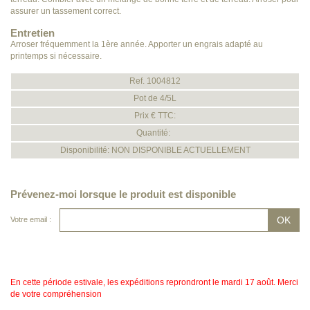
assurer un tassement correct.
Entretien
Arroser fréquemment la 1ère année. Apporter un engrais adapté au
printemps si nécessaire.
Ref. 1004812
Pot de 4/5L
Prix € TTC:
Quantité:
Disponibilité: NON DISPONIBLE ACTUELLEMENT
Prévenez-moi lorsque le produit est disponible
Votre email :
En cette période estivale, les expéditions reprondront le mardi 17 août. Merci
de votre compréhension