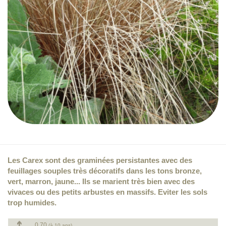
Les Carex sont des graminées persistantes avec des
feuillages souples très décoratifs dans les tons bronze,
vert, marron, jaune... Ils se marient très bien avec des
vivaces ou des petits arbustes en massifs. Eviter les sols
trop humides.
0.70
(à 10 ans)