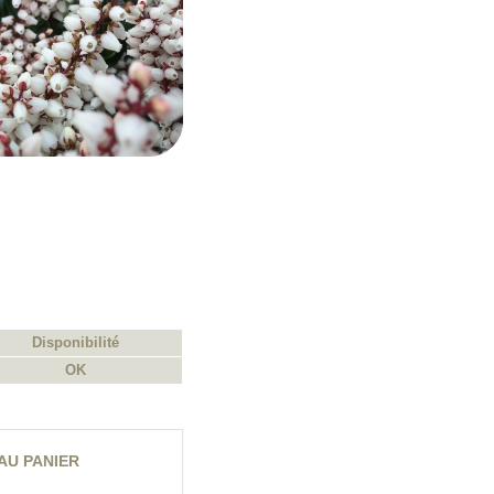
Disponibilité
OK
AU PANIER