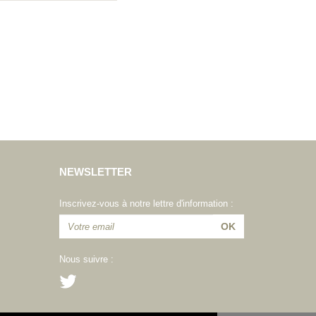
NEWSLETTER
Inscrivez-vous à notre lettre d'information :
Nous suivre :