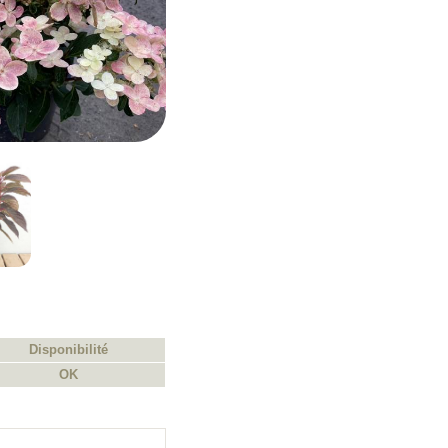
Disponibilité
OK