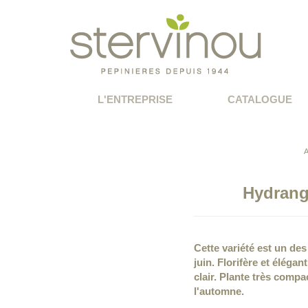
L'ENTREPRISE
CATALOGUE
Hydrang
Cette variété est un des
juin. Florifère et élégan
clair. Plante très compa
l'automne.