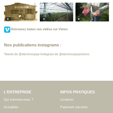
Retrouvez toutes nos vidéos sur Vimeo
Nos publications instagrams :
Tweets de @stervinoupep
Instagram de @stervinoupepinieres
L'ENTREPRISE
INFOS PRATIQUES
Qui sommes-nous ?
Livraison
Actualités
Paiement sécurisé