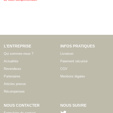
L'ENTREPRISE
INFOS PRATIQUES
Qui sommes-nous ?
Livraison
Actualités
Paiement sécurisé
Revendeurs
CGV
Partenaires
Mentions légales
Articles presse
Récompenses
NOUS CONTACTER
NOUS SUIVRE
Formulaire de contact