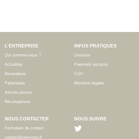
L'ENTREPRISE
INFOS PRATIQUES
Qui sommes-nous ?
Livraison
Actualités
Paiement sécurisé
Revendeurs
CGV
Partenaires
Mentions légales
Articles presse
Récompenses
NOUS CONTACTER
NOUS SUIVRE
Formulaire de contact
contact@stervinou.fr