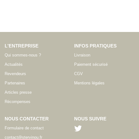
L'ENTREPRISE
INFOS PRATIQUES
Qui sommes-nous ?
Livraison
Actualités
Paiement sécurisé
Revendeurs
CGV
Partenaires
Mentions légales
Articles presse
Récompenses
NOUS CONTACTER
NOUS SUIVRE
Formulaire de contact
contact@stervinou.fr