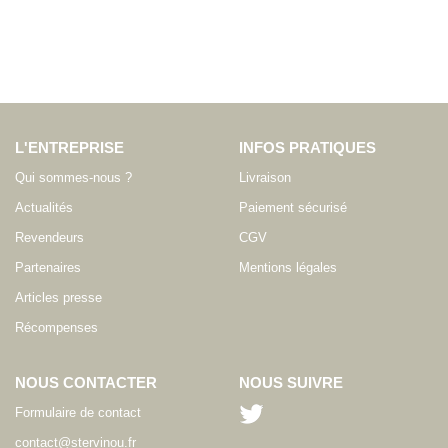
L'ENTREPRISE
INFOS PRATIQUES
Qui sommes-nous ?
Livraison
Actualités
Paiement sécurisé
Revendeurs
CGV
Partenaires
Mentions légales
Articles presse
Récompenses
NOUS CONTACTER
NOUS SUIVRE
Formulaire de contact
contact@stervinou.fr