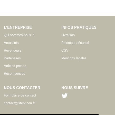
L'ENTREPRISE
INFOS PRATIQUES
Qui sommes-nous ?
Livraison
Actualités
Paiement sécurisé
Revendeurs
CGV
Partenaires
Mentions légales
Articles presse
Récompenses
NOUS CONTACTER
NOUS SUIVRE
Formulaire de contact
contact@stervinou.fr