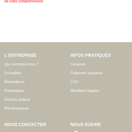
de votre compréhension
L'ENTREPRISE
INFOS PRATIQUES
Qui sommes-nous ?
Livraison
Actualités
Paiement sécurisé
Revendeurs
CGV
Partenaires
Mentions légales
Articles presse
Récompenses
NOUS CONTACTER
NOUS SUIVRE