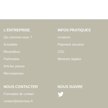
L'ENTREPRISE
INFOS PRATIQUES
Qui sommes-nous ?
Livraison
Actualités
Paiement sécurisé
Revendeurs
CGV
Partenaires
Mentions légales
Articles presse
Récompenses
NOUS CONTACTER
NOUS SUIVRE
Formulaire de contact
contact@stervinou.fr