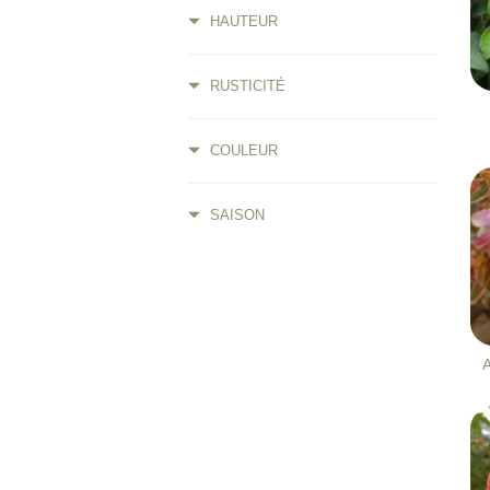
HAUTEUR
RUSTICITÉ
COULEUR
SAISON
A