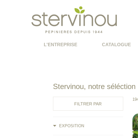
L'ENTREPRISE
CATALOGUE
Stervinou, notre séléction
194
FILTRER PAR
EXPOSITION