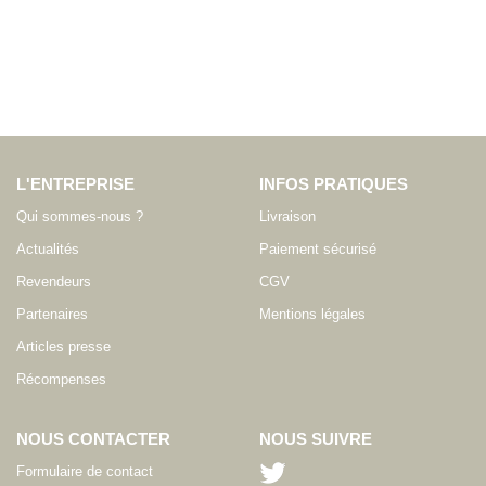
L'ENTREPRISE
INFOS PRATIQUES
Qui sommes-nous ?
Livraison
Actualités
Paiement sécurisé
Revendeurs
CGV
Partenaires
Mentions légales
Articles presse
Récompenses
NOUS CONTACTER
NOUS SUIVRE
Formulaire de contact