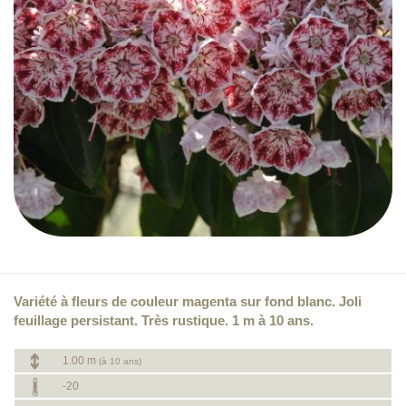
Variété à fleurs de couleur magenta sur fond blanc. Joli
feuillage persistant. Très rustique. 1 m à 10 ans.
1.00 m
(à 10 ans)
-20