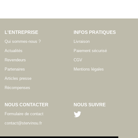
L'ENTREPRISE
INFOS PRATIQUES
Qui sommes-nous ?
Livraison
Actualités
Paiement sécurisé
Revendeurs
CGV
Partenaires
Mentions légales
Articles presse
Récompenses
NOUS CONTACTER
NOUS SUIVRE
Formulaire de contact
contact@stervinou.fr