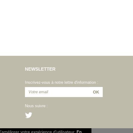
NEWSLETTER
Inscrivez-vous à notre lettre d'information :
Nous suivre :
d'améliorer votre expérience d'utilisateur.
En