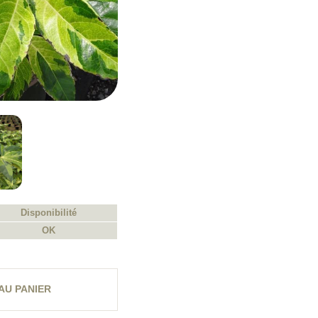
Disponibilité
OK
AU PANIER