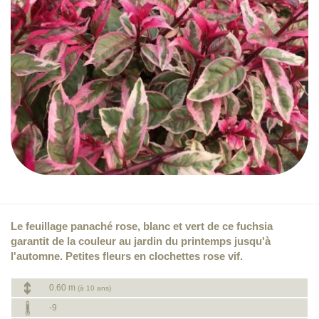
Le feuillage panaché rose, blanc et vert de ce fuchsia
garantit de la couleur au jardin du printemps jusqu'à
l'automne. Petites fleurs en clochettes rose vif.
0.60 m
(à 10 ans)
-9