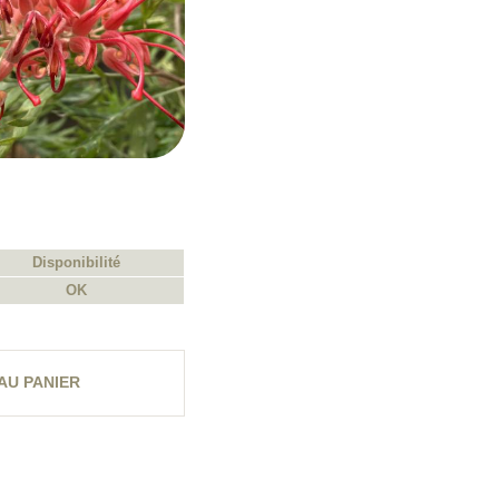
Disponibilité
OK
AU PANIER