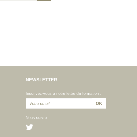
NEWSLETTER
Inscrivez-vous à notre lettre d'information :
Nous suivre :