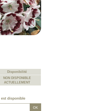
Disponibilité
NON DISPONIBLE
ACTUELLEMENT
 est disponible